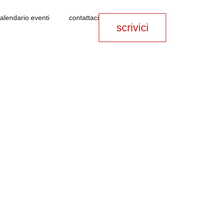
alendario eventi
contattaci
scrivici