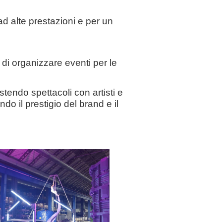
ad alte prestazioni e per un
 di
organizzare eventi per le
tendo spettacoli con artisti e
ndo il prestigio del brand e il