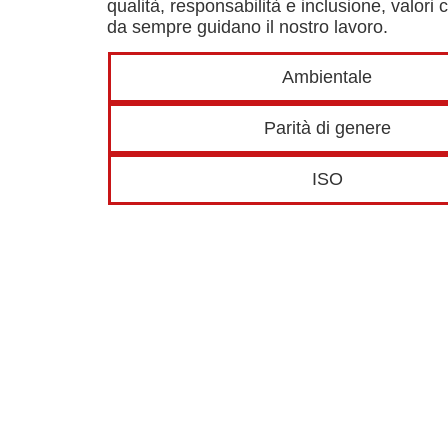
qualità, responsabilità e inclusione, valori 
da sempre guidano il nostro lavoro.
Ambientale
Parità di genere
ISO