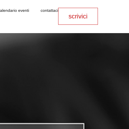
alendario eventi
contattaci
scrivici