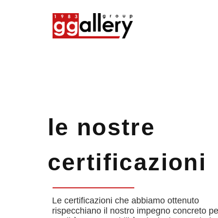
le nostre
certificazioni
Le certificazioni che abbiamo ottenuto
rispecchiano il nostro impegno concreto pe