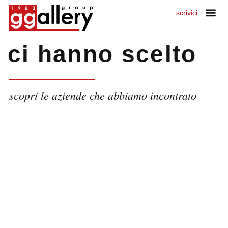
scrivici
ci hanno scelto
scopri le aziende che abbiamo incontrato