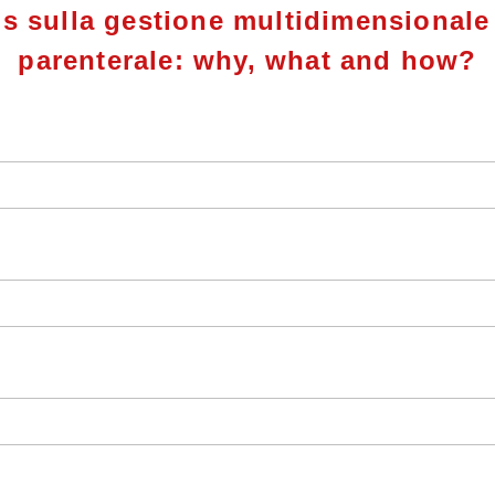
us sulla gestione multidimensionale
parenterale: why, what and how?