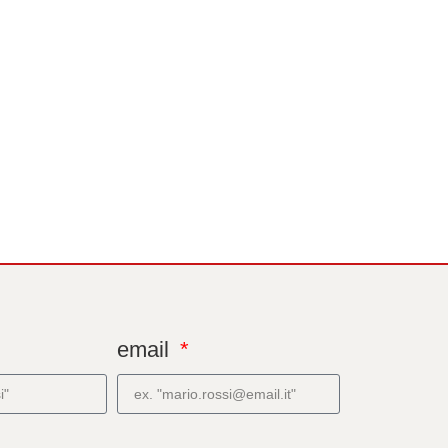
email