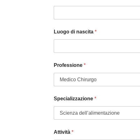
Luogo di nascita
*
Professione
*
Specializzazione
*
Attività
*