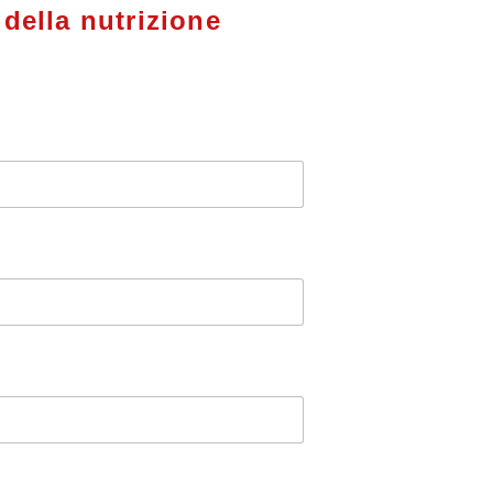
 della nutrizione