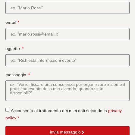
email
oggetto
messaggio
Acconsento al trattamento dei miei dati secondo la
privacy
policy *
invia messaggio