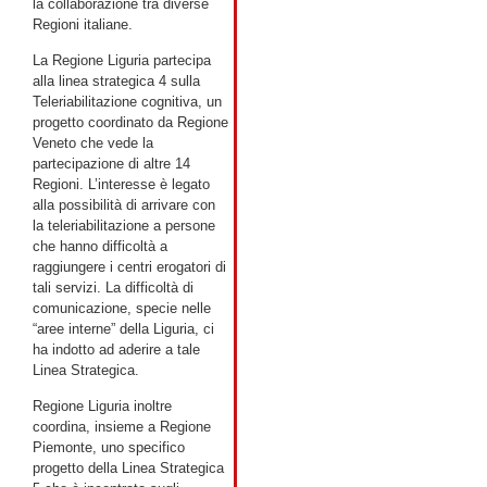
la collaborazione tra diverse
Regioni italiane.
La Regione Liguria partecipa
alla linea strategica 4 sulla
Teleriabilitazione cognitiva, un
progetto coordinato da Regione
Veneto che vede la
partecipazione di altre 14
Regioni. L’interesse è legato
alla possibilità di arrivare con
la teleriabilitazione a persone
che hanno difficoltà a
raggiungere i centri erogatori di
tali servizi. La difficoltà di
comunicazione, specie nelle
“aree interne” della Liguria, ci
ha indotto ad aderire a tale
Linea Strategica.
Regione Liguria inoltre
coordina, insieme a Regione
Piemonte, uno specifico
progetto della Linea Strategica