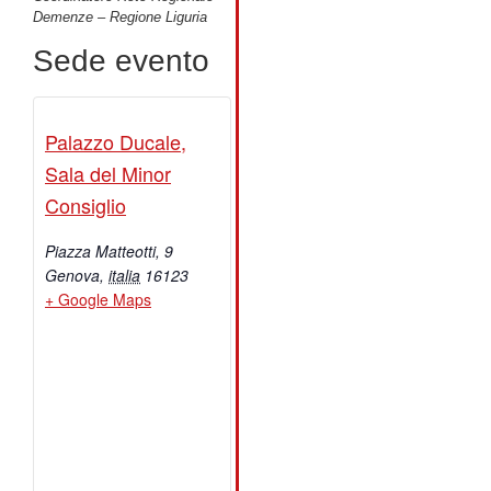
Demenze – Regione Liguria
Sede evento
Palazzo Ducale,
Sala del Minor
Consiglio
Piazza Matteotti, 9
Genova
,
italia
16123
+ Google Maps