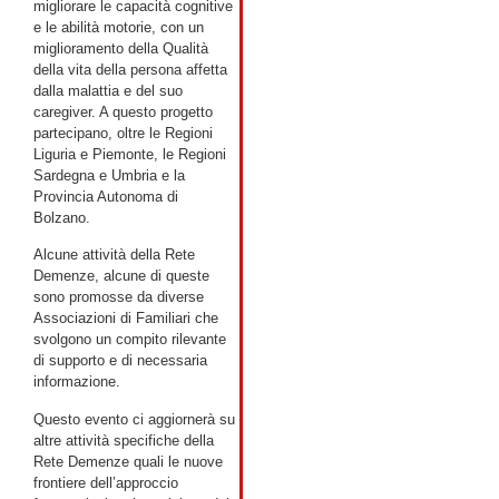
migliorare le capacità cognitive
e le abilità motorie, con un
miglioramento della Qualità
della vita della persona affetta
dalla malattia e del suo
caregiver. A questo progetto
partecipano, oltre le Regioni
Liguria e Piemonte, le Regioni
Sardegna e Umbria e la
Provincia Autonoma di
Bolzano.
Alcune attività della Rete
Demenze, alcune di queste
sono promosse da diverse
Associazioni di Familiari che
svolgono un compito rilevante
di supporto e di necessaria
informazione.
Questo evento ci aggiornerà su
altre attività specifiche della
Rete Demenze quali le nuove
frontiere dell’approccio