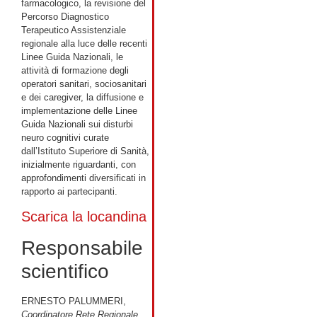
farmacologico, la revisione del
Percorso Diagnostico
Terapeutico Assistenziale
regionale alla luce delle recenti
Linee Guida Nazionali, le
attività di formazione degli
operatori sanitari, sociosanitari
e dei caregiver, la diffusione e
implementazione delle Linee
Guida Nazionali sui disturbi
neuro cognitivi curate
dall’Istituto Superiore di Sanità,
inizialmente riguardanti, con
approfondimenti diversificati in
rapporto ai partecipanti.
Scarica la locandina
Responsabile
scientifico
ERNESTO PALUMMERI,
Coordinatore Rete Regionale