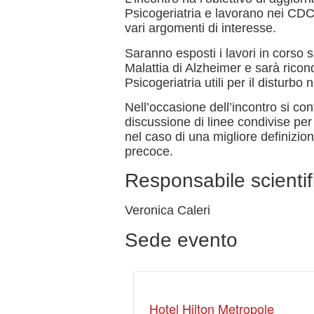
Psicogeriatria e lavorano nei CDC
vari argomenti di interesse.
Saranno esposti i lavori in corso 
Malattia di Alzheimer e sarà ricondiv
Psicogeriatria utili per il disturbo
Nell’occasione dell’incontro si cont
discussione di linee condivise pe
nel caso di una migliore definizio
precoce.
Responsabile scientif
Veronica Caleri
Sede evento
Hotel Hilton Metropole