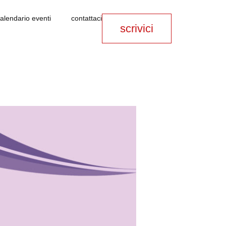
alendario eventi
contattaci
scrivici