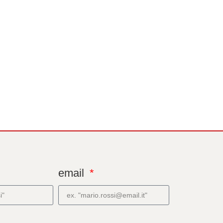
email