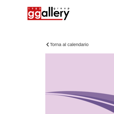
Torna al calendario