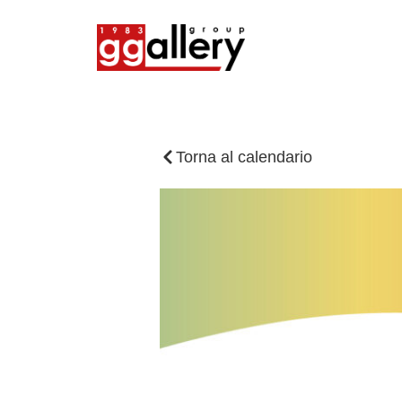
Torna al calendario