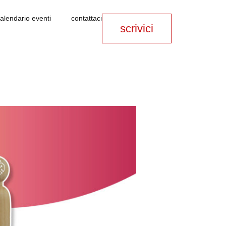
alendario eventi
contattaci
scrivici